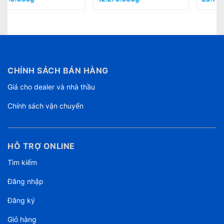
CHÍNH SÁCH BÁN HÀNG
Giá cho dealer và nhà thầu
Chính sách vận chuyển
HỖ TRỢ ONLINE
Tìm kiếm
Đăng nhập
Đăng ký
Giỏ hàng