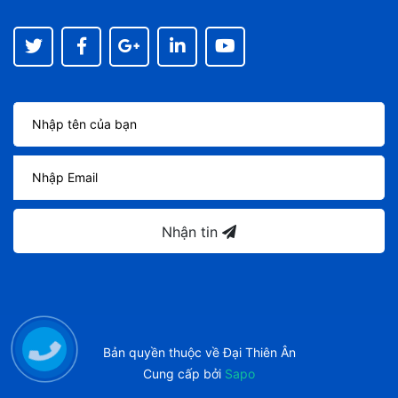
Nhận tin
Bản quyền thuộc về
Đại Thiên Ân
Cung cấp bởi
Sapo