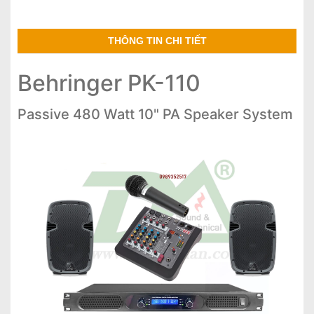
THÔNG TIN CHI TIẾT
Behringer PK-110
Passive 480 Watt 10" PA Speaker System