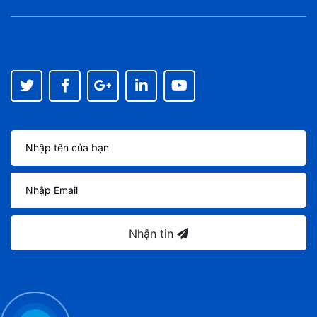
Nhận tin