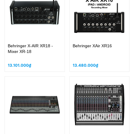
Behringer X-AIR XR18 -
Behringer XAir XR16
Mixer XR-18
13.101.000₫
13.480.000₫