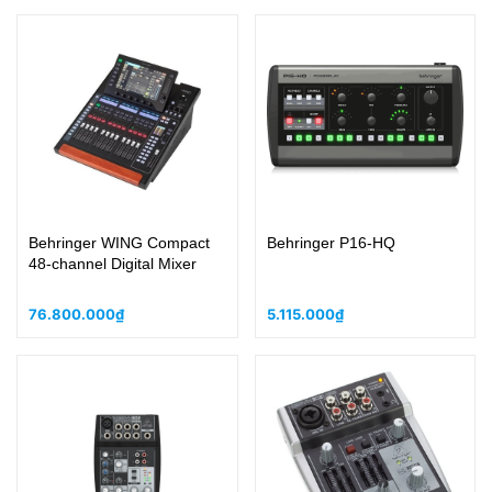
Behringer WING Compact
Behringer P16-HQ
48-channel Digital Mixer
76.800.000₫
5.115.000₫