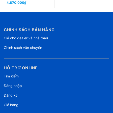
4.870.000₫
CHÍNH SÁCH BÁN HÀNG
Giá cho dealer và nhà thầu
Chính sách vận chuyển
HỖ TRỢ ONLINE
Tìm kiếm
Đăng nhập
Đăng ký
Giỏ hàng