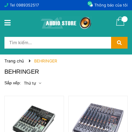
50
Tel
0989352517
Thông báo của tôi
Trang chủ
BEHRINGER
BEHRINGER
Sắp xếp:
Thứ tự