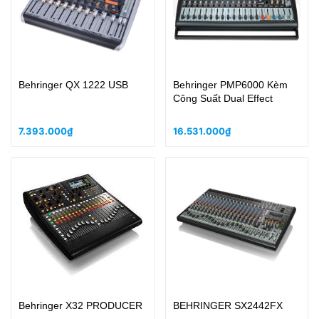
Behringer QX 1222 USB
Behringer PMP6000 Kèm
Công Suất Dual Effect
7.393.000₫
16.531.000₫
Behringer X32 PRODUCER
BEHRINGER SX2442FX