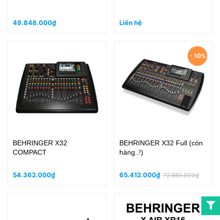
49.848.000₫
Liên hệ
- 10%
BEHRINGER X32
BEHRINGER X32 Full (còn
COMPACT
hàng..!)
54.362.000₫
65.412.000₫
72.680.000₫