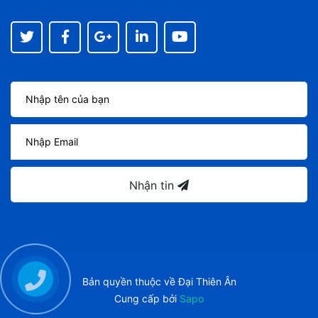
Nhận tin
Bản quyền thuộc về
Đại Thiên Ân
Cung cấp bởi
Sapo