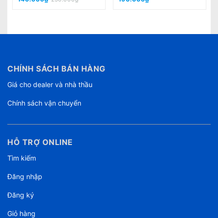
CHÍNH SÁCH BÁN HÀNG
Giá cho dealer và nhà thầu
Chính sách vận chuyển
HỖ TRỢ ONLINE
Tìm kiếm
Đăng nhập
Đăng ký
Giỏ hàng