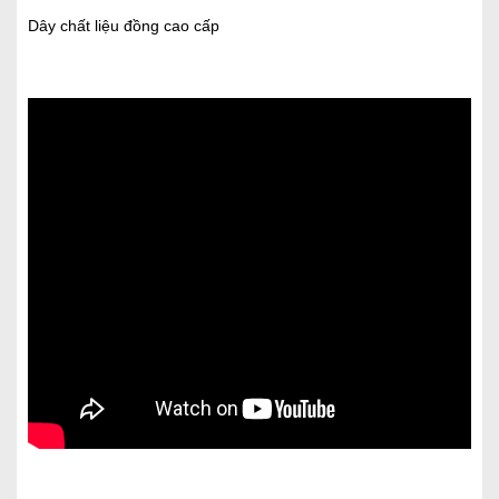
Dây chất liệu đồng cao cấp