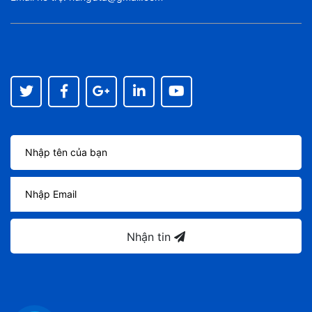
Nhận tin