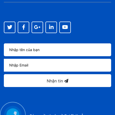
Nhận tin