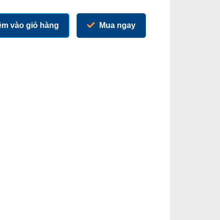
m vào giỏ hàng
Mua ngay