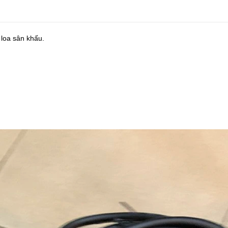
 loa sân khấu.