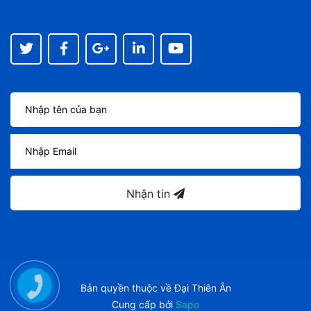
Nhận tin
Bản quyền thuộc về
Đại Thiên Ân
Cung cấp bởi
Sapo