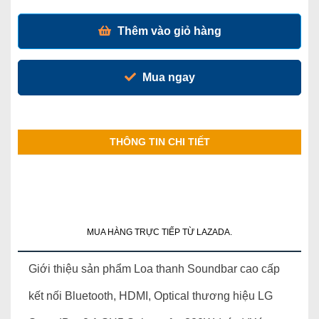
Thêm vào giỏ hàng
Mua ngay
THÔNG TIN CHI TIẾT
MUA HÀNG TRỰC TIẾP TỪ LAZADA.
Giới thiệu sản phẩm Loa thanh Soundbar cao cấp
kết nối Bluetooth, HDMI, Optical thương hiệu LG