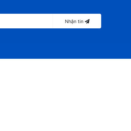
Nhận tin