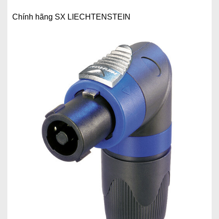
Chính hãng SX LIECHTENSTEIN