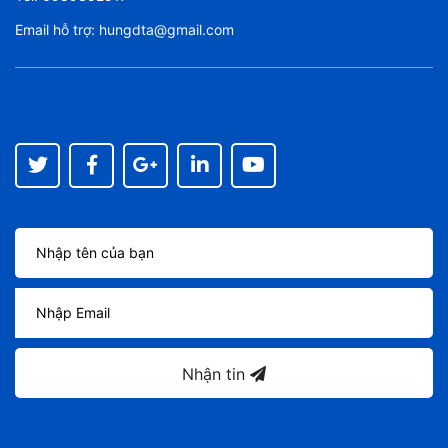
Email hỗ trợ:
hungdta@gmail.com
Nhận tin