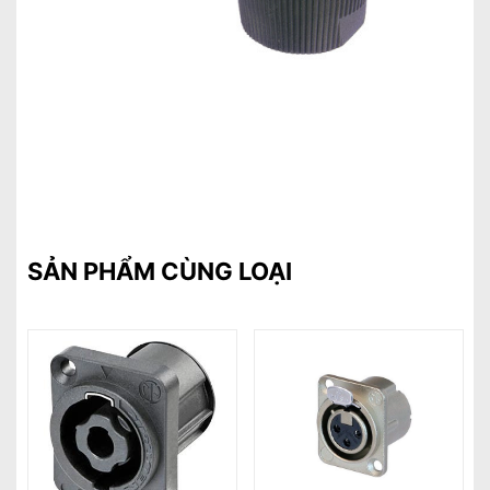
SẢN PHẨM CÙNG LOẠI