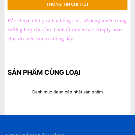
THÔNG TIN CHI TIẾT
Rắc chuyển 6 Ly ra hai bông sen, sử dụng nhiều trong
trường hợp chia âm thanh từ mixer ra 2 Amply hoặc
chia tín hiệu micro không dây.
SẢN PHẨM CÙNG LOẠI
Danh mục đang cập nhật sản phẩm