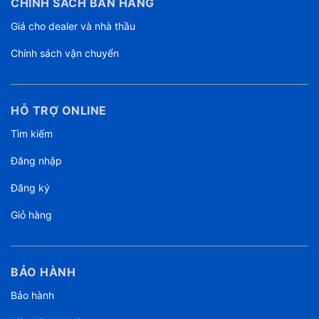
CHÍNH SÁCH BÁN HÀNG
Giá cho dealer và nhà thầu
Chính sách vận chuyển
HỖ TRỢ ONLINE
Tìm kiếm
Đăng nhập
Đăng ký
Giỏ hàng
BẢO HÀNH
Bảo hành