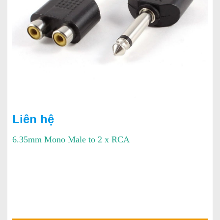
Liên hệ
6.35mm Mono Male to 2 x RCA