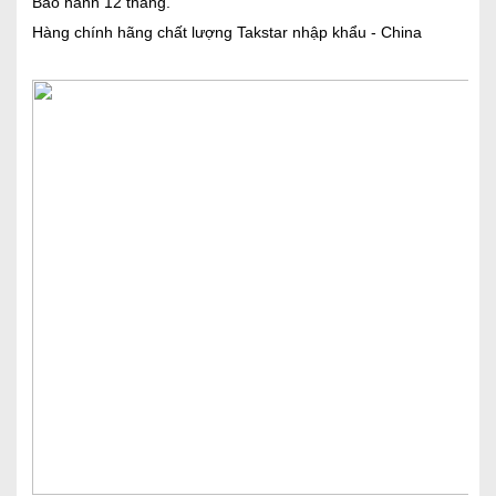
Bảo hành 12 tháng.
Hàng chính hãng chất lượng Takstar nhập khẩu - China