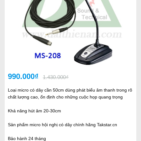
990.000₫
1.430.000₫
Loại micro có dây cần 50cm dùng phát biểu âm thanh trong rõ
chất lượng cao, ổn định cho những cuộc họp quang trọng
Khả năng hút âm 20-30cm
Sản phẩm micro hội nghị có dây chính hãng Takstar.cn
Bảo hành 24 tháng