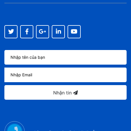
Nhận tin