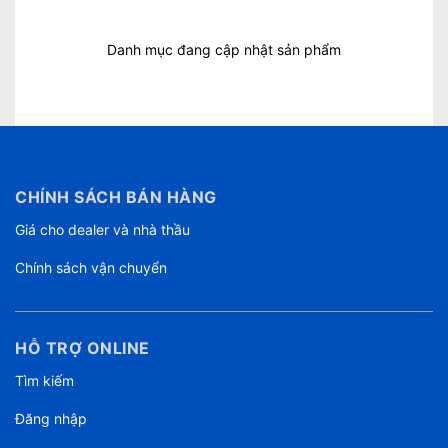
Danh mục đang cập nhật sản phẩm
CHÍNH SÁCH BÁN HÀNG
Giá cho dealer và nhà thầu
Chính sách vận chuyển
HỖ TRỢ ONLINE
Tìm kiếm
Đăng nhập