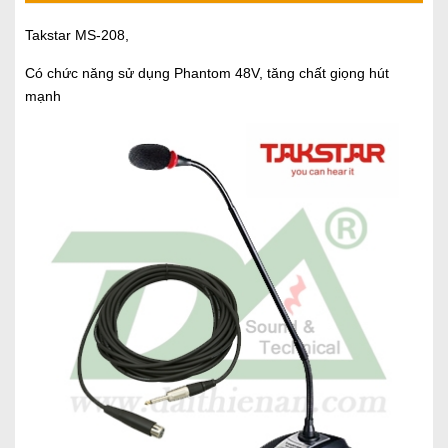
Takstar MS-208,
Có chức năng sử dụng Phantom 48V, tăng chất giọng hút
mạnh