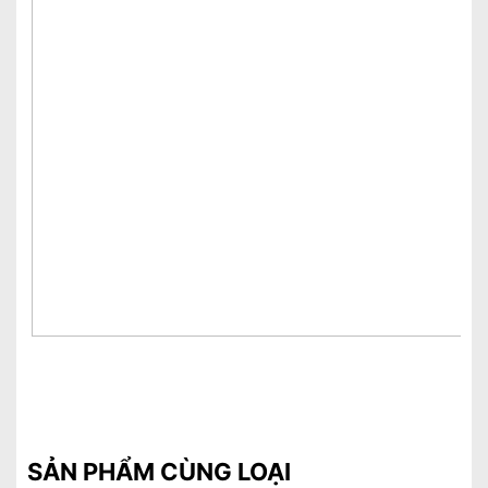
SẢN PHẨM CÙNG LOẠI