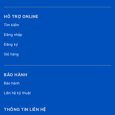
HỖ TRỢ ONLINE
Tìm kiếm
Đăng nhập
Đăng ký
Giỏ hàng
BẢO HÀNH
Bảo hành
Liên hệ kỹ thuật
THÔNG TIN LIÊN HỆ