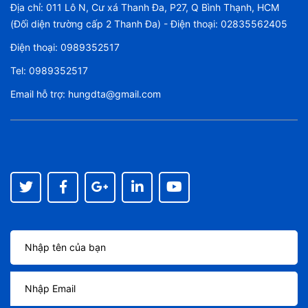
Địa chỉ: 011 Lô N, Cư xá Thanh Đa, P27, Q Bình Thạnh, HCM
(Đối diện trường cấp 2 Thanh Đa) - Điện thoại: 02835562405
Điện thoại:
0989352517
Tel:
0989352517
Email hỗ trợ:
hungdta@gmail.com