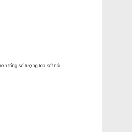
hơn tổng số lượng loa kết nối.