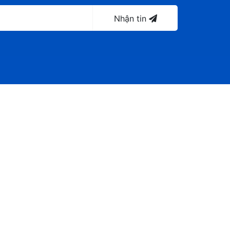
Nhận tin