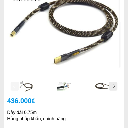
436.000₫
Dây dài 0.75m
Hàng nhập khẩu, chính hãng.