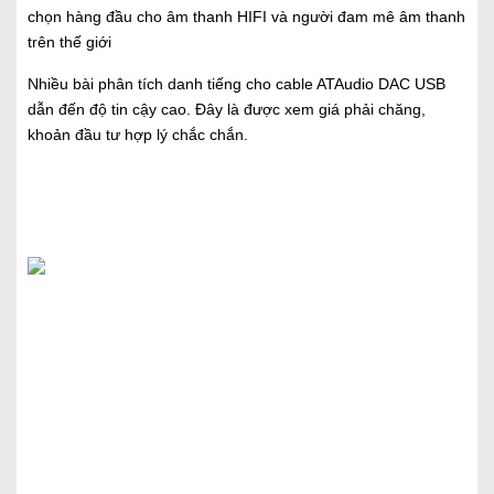
chọn hàng đầu cho âm thanh HIFI và người đam mê âm thanh
trên thế giới
Nhiều bài phân tích danh tiếng cho cable ATAudio DAC USB
dẫn đến độ tin cậy cao. Đây là được xem giá phải chăng,
khoản đầu tư hợp lý chắc chắn.