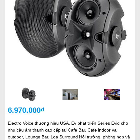
6.970.000₫
Electro Voice thương hiệu USA. Ev phát triển Series Evid cho
nhu cầu âm thanh cao cấp tại Cafe Bar, Cafe indoor và
outdoor, Lounge Bar, Loa Surround Hội trường, phòng họp và