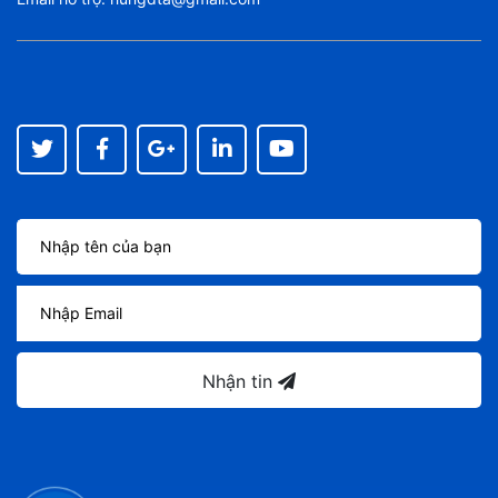
Nhận tin