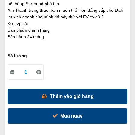
hệ thống Surround nhà thờ
Âm Thanh trung thực, bạn muốn thể hiện đẳng cấp cho Dịch
vụ kinh doanh của mình thì hãy thử với EV evid3.2
Đơn vị: cái
Sản phẩm chính hãng
Bảo hành 24 tháng
Số lượng:
Thêm vào giỏ hàng
Mua ngay