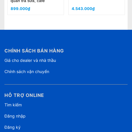
8.300.000₫
5.200.000₫
CHÍNH SÁCH BÁN HÀNG
Giá cho dealer và nhà thầu
Chính sách vận chuyển
HỖ TRỢ ONLINE
Tìm kiếm
Đăng nhập
Đăng ký