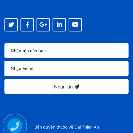
Nhận tin
Bản quyền thuộc về
Đại Thiên Ân