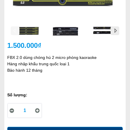
1.500.000₫
FBX 2.0 dùng chóng hú 2 micro phòng kaoraoke
Hàng nhập khẩu trung quốc loại 1
Bảo hành 12 tháng
Số lượng: