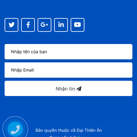
Nhận tin
Bản quyền thuộc về
Đại Thiên Ân