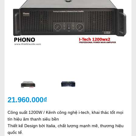
21.960.000₫
Công suất 1200W / Kênh công nghệ i-tech, khai thác tốt mọi
tín hiệu âm thanh siêu bền
Thiết kế Design bởi Italia, chất lượng mạnh mẽ, thương hiệu
quốc tế.