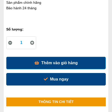
Sản phẩm chính hãng
Bảo hành 24 tháng
Số lượng:
Thêm vào giỏ hàng
Mua ngay
THÔNG TIN CHI TIẾT