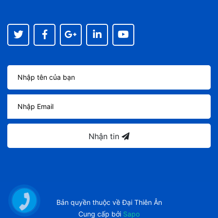
Nhận tin
Bản quyền thuộc về
Đại Thiên Ân
Cung cấp bởi
Sapo