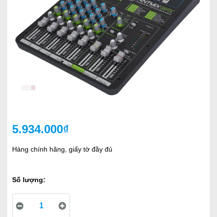
5.934.000₫
Hàng chính hãng, giấy tờ đầy đủ
Số lượng: