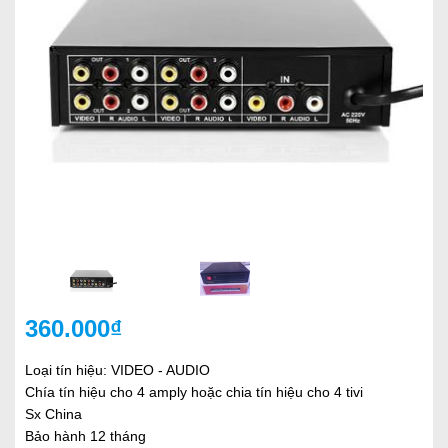
360.000₫
Loại tín hiệu: VIDEO - AUDIO
Chía tín hiệu cho 4 amply hoặc chia tín hiệu cho 4 tivi
Sx China
Bảo hành 12 tháng