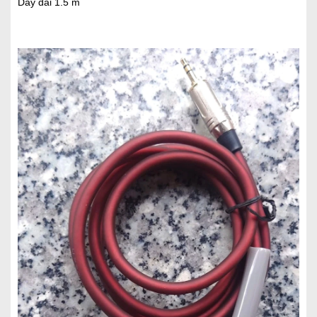
Dây dài 1.5 m