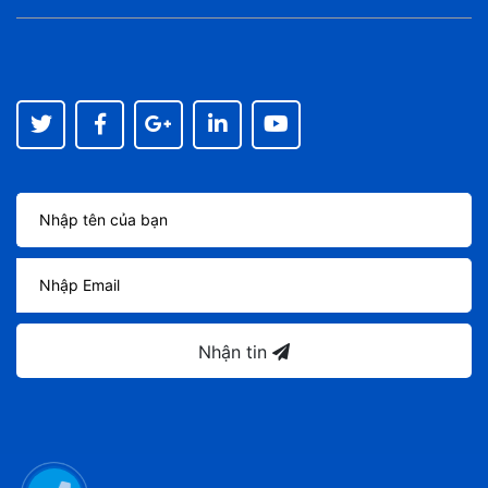
Nhận tin