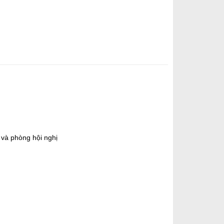
 và phòng hội nghị