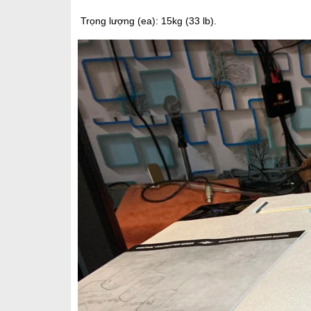
Trọng lượng (ea): 15kg (33 lb).