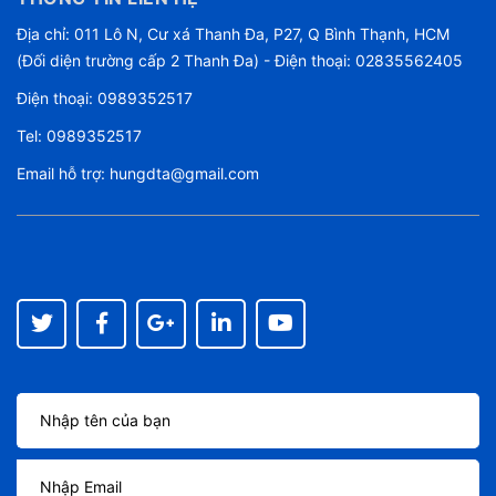
Địa chỉ: 011 Lô N, Cư xá Thanh Đa, P27, Q Bình Thạnh, HCM
(Đối diện trường cấp 2 Thanh Đa) - Điện thoại: 02835562405
Điện thoại:
0989352517
Tel:
0989352517
Email hỗ trợ:
hungdta@gmail.com