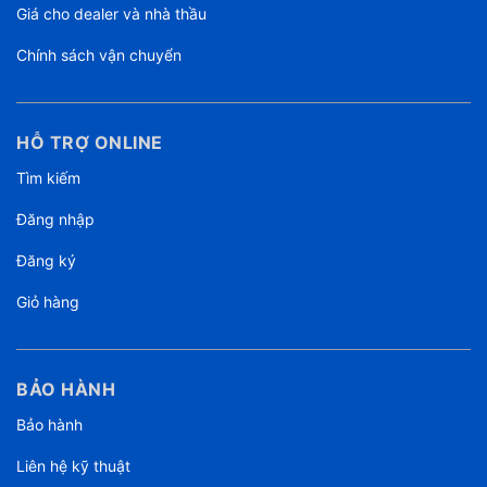
Giá cho dealer và nhà thầu
Chính sách vận chuyển
HỖ TRỢ ONLINE
Tìm kiếm
Đăng nhập
Đăng ký
Giỏ hàng
BẢO HÀNH
Bảo hành
Liên hệ kỹ thuật