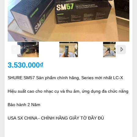
3.530.000₫
SHURE SM57 Sản phẩm chính hãng, Series mới nhất LC-X
Hiệu suất cao cho nhạc cụ và thu âm, ứng dụng đa chức năng
Bảo hành 2 Năm
USA SX CHINA - CHÍNH HÃNG GIẤY TỜ ĐẦY ĐỦ