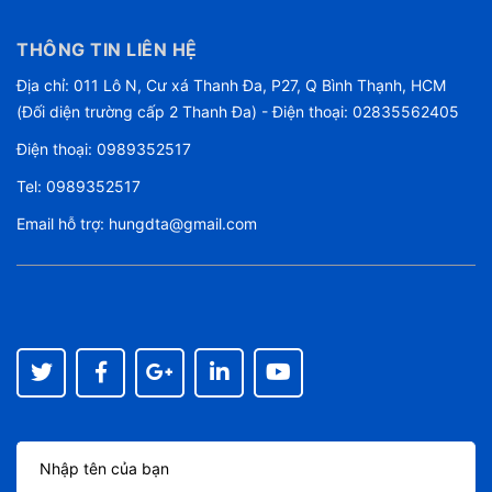
THÔNG TIN LIÊN HỆ
Địa chỉ: 011 Lô N, Cư xá Thanh Đa, P27, Q Bình Thạnh, HCM
(Đối diện trường cấp 2 Thanh Đa) - Điện thoại: 02835562405
Điện thoại:
0989352517
Tel:
0989352517
Email hỗ trợ:
hungdta@gmail.com