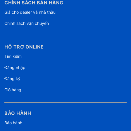
CHÍNH SÁCH BÁN HÀNG
Giá cho dealer và nhà thầu
Chính sách vận chuyển
HỖ TRỢ ONLINE
Tìm kiếm
Đăng nhập
Đăng ký
Giỏ hàng
BẢO HÀNH
Bảo hành