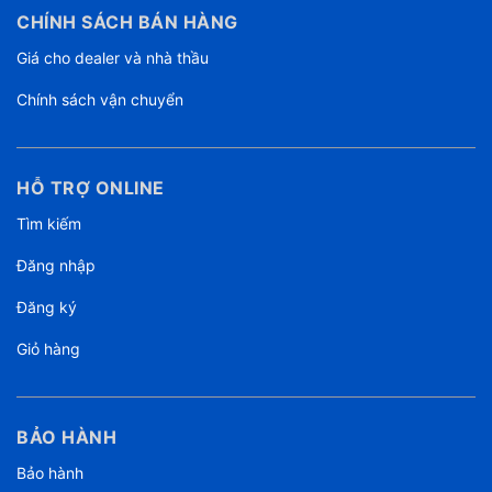
CHÍNH SÁCH BÁN HÀNG
Giá cho dealer và nhà thầu
Chính sách vận chuyển
HỖ TRỢ ONLINE
Tìm kiếm
Đăng nhập
Đăng ký
Giỏ hàng
BẢO HÀNH
Bảo hành