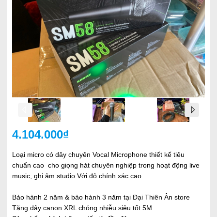
4.104.000₫
Loại micro có dây chuyên Vocal Microphone thiết kế tiêu
chuẩn cao cho giọng hát chuyên nghiệp trong hoạt động live
music, ghi âm studio.Với độ chính xác cao.
Bảo hành 2 năm & bảo hành 3 năm tại Đại Thiên Ân store
Tặng dây canon XRL chóng nhiễu siêu tốt 5M