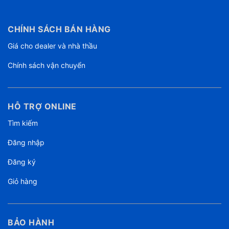
CHÍNH SÁCH BÁN HÀNG
Giá cho dealer và nhà thầu
Chính sách vận chuyển
HỖ TRỢ ONLINE
Tìm kiếm
Đăng nhập
Đăng ký
Giỏ hàng
BẢO HÀNH